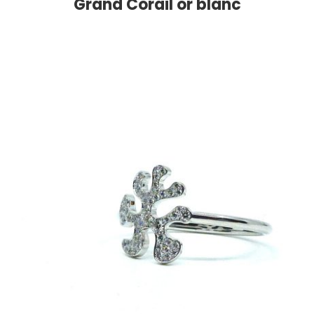
Grand Corail or blanc