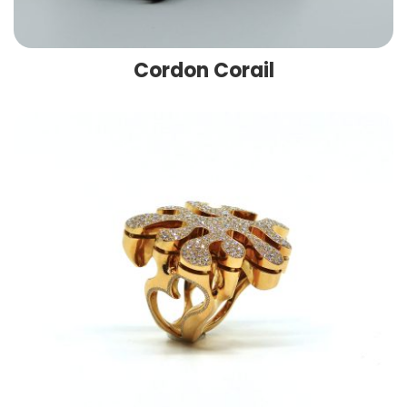
Cordon Corail