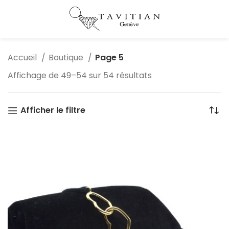
Accueil
Boutique
Page 5
Affichage de 49–54 sur 54 résultats
Afficher le filtre