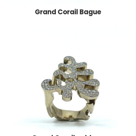
Grand Corail Bague