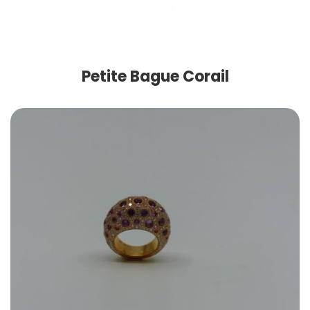
Petite Bague Corail