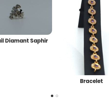
il Diamant Saphir
Bracelet