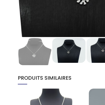
PRODUITS SIMILAIRES