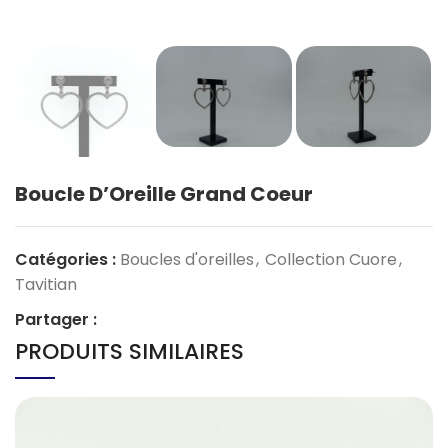
Boucle D’Oreille Grand Coeur
Catégories :
Boucles d'oreilles
,
Collection Cuore
,
Tavitian
Partager :
PRODUITS SIMILAIRES