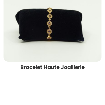
Bracelet Haute Joaillerie