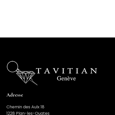
Adresse
Chemin des Aulx 18
1228 Plan-les-Ouates