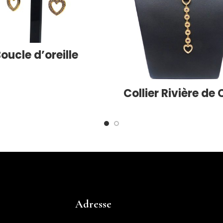
oucle d’oreille
Collier Rivière de
Adresse