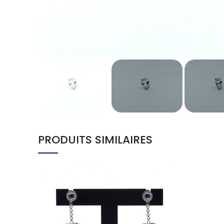
PRODUITS SIMILAIRES