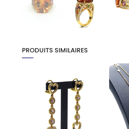
PRODUITS SIMILAIRES