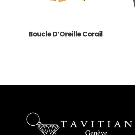
Boucle D’Oreille Corail