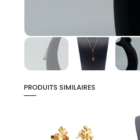
PRODUITS SIMILAIRES