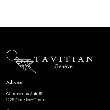
Adresse
Chemin des Aulx 18
1228 Plan-les-Ouates