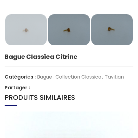
Bague Classica Citrine
Catégories :
Bague
,
Collection Classica
,
Tavitian
Partager :
PRODUITS SIMILAIRES