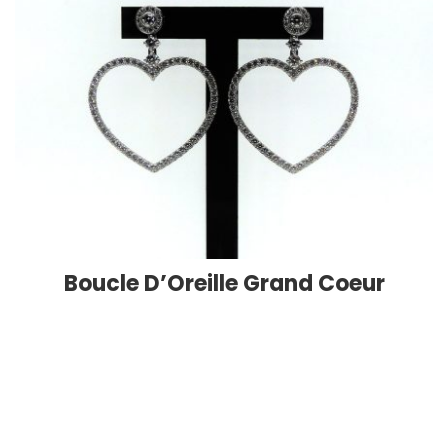
Boucle D’Oreille Grand Coeur